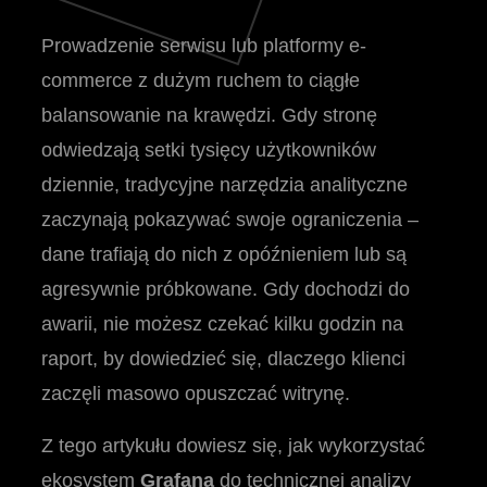
Prowadzenie serwisu lub platformy e-
commerce z dużym ruchem to ciągłe
balansowanie na krawędzi. Gdy stronę
odwiedzają setki tysięcy użytkowników
dziennie, tradycyjne narzędzia analityczne
zaczynają pokazywać swoje ograniczenia –
dane trafiają do nich z opóźnieniem lub są
agresywnie próbkowane. Gdy dochodzi do
awarii, nie możesz czekać kilku godzin na
raport, by dowiedzieć się, dlaczego klienci
zaczęli masowo opuszczać witrynę.
Z tego artykułu dowiesz się, jak wykorzystać
ekosystem
Grafana
do technicznej analizy