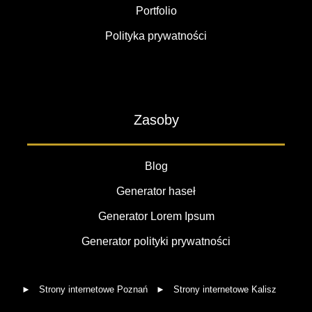
Portfolio
Polityka prywatności
Zasoby
Blog
Generator haseł
Generator Lorem Ipsum
Generator polityki prywatności
Strony internetowe Poznań
Strony internetowe Kalisz