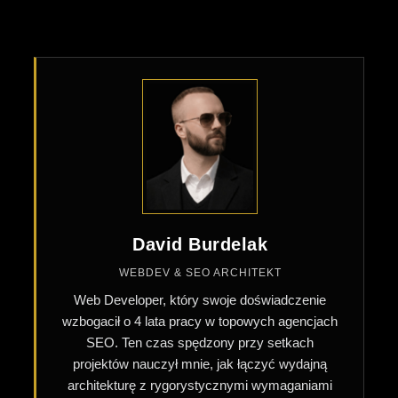
David Burdelak
WEBDEV & SEO ARCHITEKT
Web Developer, który swoje doświadczenie
wzbogacił o 4 lata pracy w topowych agencjach
SEO. Ten czas spędzony przy setkach
projektów nauczył mnie, jak łączyć wydajną
architekturę z rygorystycznymi wymaganiami