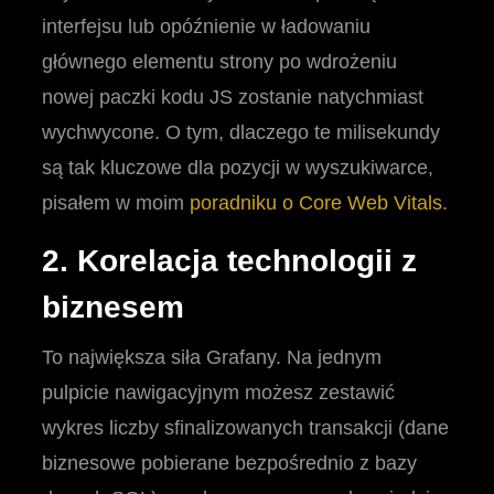
interfejsu lub opóźnienie w ładowaniu
głównego elementu strony po wdrożeniu
nowej paczki kodu JS zostanie natychmiast
wychwycone. O tym, dlaczego te milisekundy
są tak kluczowe dla pozycji w wyszukiwarce,
pisałem w moim
poradniku o Core Web Vitals
.
2. Korelacja technologii z
biznesem
To największa siła Grafany. Na jednym
pulpicie nawigacyjnym możesz zestawić
wykres liczby sfinalizowanych transakcji (dane
biznesowe pobierane bezpośrednio z bazy