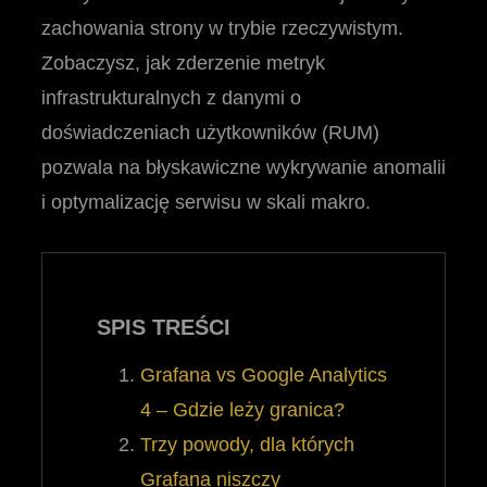
zachowania strony w trybie rzeczywistym.
Zobaczysz, jak zderzenie metryk
infrastrukturalnych z danymi o
doświadczeniach użytkowników (RUM)
pozwala na błyskawiczne wykrywanie anomalii
i optymalizację serwisu w skali makro.
SPIS TREŚCI
Grafana vs Google Analytics
4 – Gdzie leży granica?
Trzy powody, dla których
Grafana niszczy