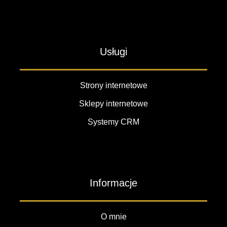
Usługi
Strony internetowe
Sklepy internetowe
Systemy CRM
Informacje
O mnie