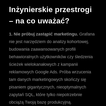
Inżynierskie przestrogi
– na co uważać?
1. Nie próbuj zastąpić marketingu.
Grafana
nie jest narzędziem do analizy kohortowej,
budowania zaawansowanych profili
behawioralnych użytkowników czy śledzenia
ścieżek wielokanałowych z kampanii
reklamowych Google Ads. Próba wrzucenia
tam danych marketingowych skończy się
pisaniem gigantycznych, nieoptymalnych
zapytań SQL, które tylko niepotrzebnie
obciążą Twoją bazę produkcyjną.