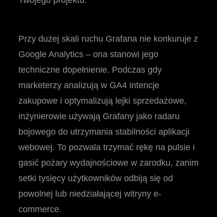
Twojego projektu.
Przy dużej skali ruchu Grafana nie konkuruje z
Google Analytics – ona stanowi jego
techniczne dopełnienie. Podczas gdy
marketerzy analizują w GA4 intencje
zakupowe i optymalizują lejki sprzedażowe,
inżynierowie używają Grafany jako radaru
bojowego do utrzymania stabilności aplikacji
webowej. To pozwala trzymać rękę na pulsie i
gasić pożary wydajnościowe w zarodku, zanim
setki tysięcy użytkowników odbiją się od
powolnej lub niedziałającej witryny e-
commerce.