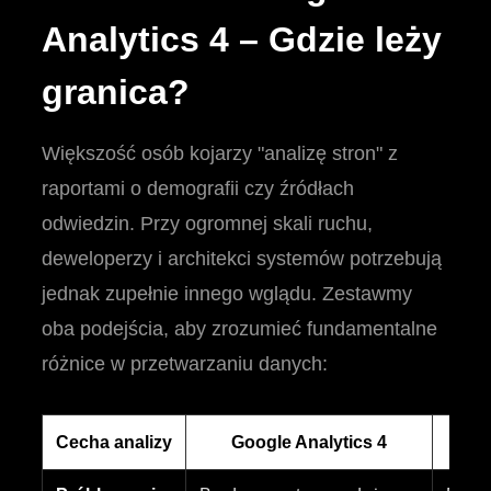
Analytics 4 – Gdzie leży
granica?
Większość osób kojarzy "analizę stron" z
raportami o demografii czy źródłach
odwiedzin. Przy ogromnej skali ruchu,
deweloperzy i architekci systemów potrzebują
jednak zupełnie innego wglądu. Zestawmy
oba podejścia, aby zrozumieć fundamentalne
różnice w przetwarzaniu danych:
Cecha analizy
Google Analytics 4