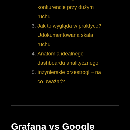
konkurencję przy dużym
ruchu
Jak to wygląda w praktyce?
Udokumentowana skala
ruchu
Anatomia idealnego
dashboardu analitycznego
Inżynierskie przestrogi – na
co uważać?
Grafana vs Google