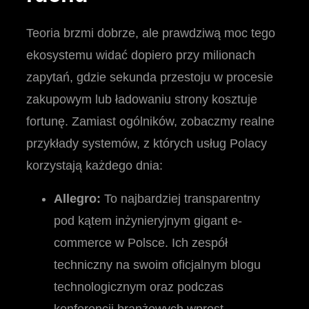
Teoria brzmi dobrze, ale prawdziwą moc tego
ekosystemu widać dopiero przy milionach
zapytań, gdzie sekunda przestoju w procesie
zakupowym lub ładowaniu strony kosztuje
fortunę. Zamiast ogólników, zobaczmy realne
przykłady systemów, z których usług Polacy
korzystają każdego dnia:
Allegro:
To najbardziej transparentny
pod kątem inżynieryjnym gigant e-
commerce w Polsce. Ich zespół
techniczny na swoim oficjalnym blogu
technologicznym oraz podczas