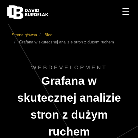
☰
Strona główna
Blog
Grafana w skutecznej analizie stron z dużym ruchem
WEBDEVELOPMENT
Grafana w
skutecznej analizie
stron z dużym
ruchem