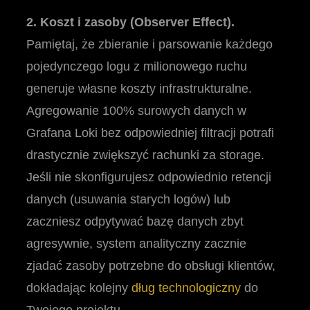
2. Koszt i zasoby (Observer Effect).
Pamiętaj, że zbieranie i parsowanie każdego
pojedynczego logu z milionowego ruchu
generuje własne koszty infrastrukturalne.
Agregowanie 100% surowych danych w
Grafana Loki bez odpowiedniej filtracji potrafi
drastycznie zwiększyć rachunki za storage.
Jeśli nie skonfigurujesz odpowiednio retencji
danych (usuwania starych logów) lub
zaczniesz odpytywać bazę danych zbyt
agresywnie, system analityczny zacznie
zjadać zasoby potrzebne do obsługi klientów,
dokładając kolejny
dług technologiczny
do