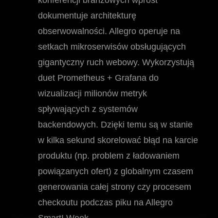
konferencji branżowych wprost
dokumentuje architekturę
obserwowalności. Allegro operuje na
setkach mikroserwisów obsługujących
gigantyczny ruch webowy. Wykorzystują
duet Prometheus + Grafana do
wizualizacji milionów metryk
spływających z systemów
backendowych. Dzięki temu są w stanie
w kilka sekund skorelować błąd na karcie
produktu (np. problem z ładowaniem
powiązanych ofert) z globalnym czasem
generowania całej strony czy procesem
checkoutu podczas piku na Allegro