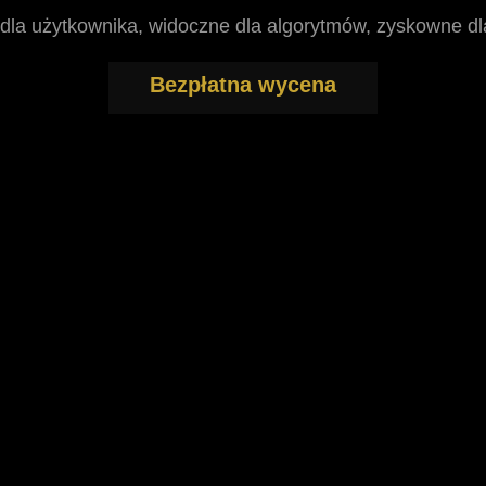
dla użytkownika, widoczne dla algorytmów, zyskowne dl
Bezpłatna wycena