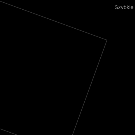
Szybkie 