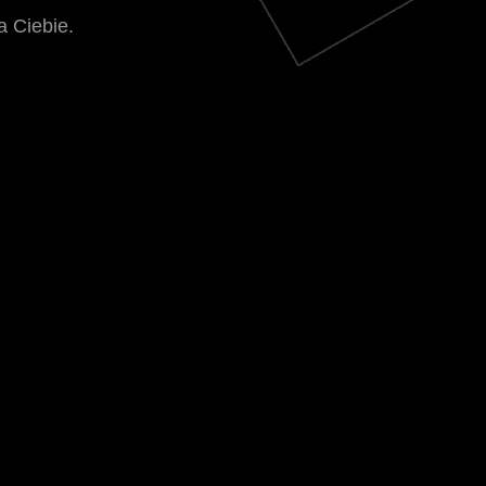
a Ciebie.