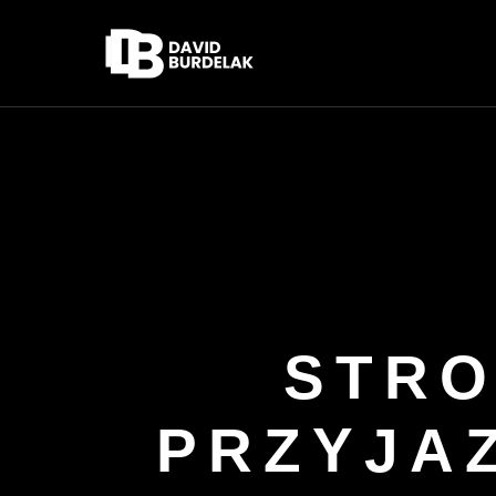
STRO
PRZYJAZ