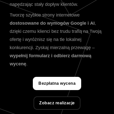
napędzając stały dopływ klientów.
Tworzę szybkie strony internetowe
dostosowane do wymogów Google i AI
,
dzięki czemu klienci bez trudu trafią na Twoją
ofertę i wyróżnisz się na tle lokalnej
konkurencji. Zyskaj mierzalną przewagę –
wypełnij formularz i odbierz darmową
wycenę
.
Bezpłatna wycena
Zobacz realizacje