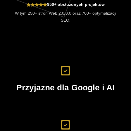
950+ obsłużonych projektów
W tym 250+ stron Web 2.0/3.0 oraz 700+ optymalizacji
SEO.
Przyjazne dla Google i AI