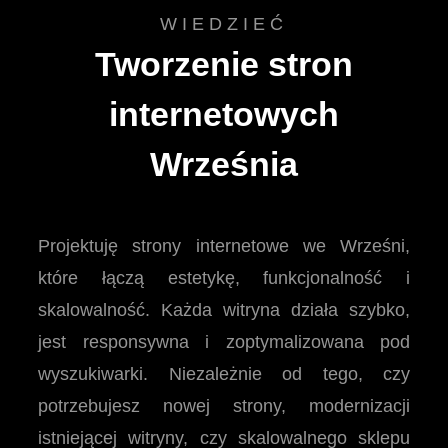
WIEDZIEĆ
Tworzenie stron
internetowych
Września
Projektuję strony internetowe we Wrześni,
które łączą estetykę, funkcjonalność i
skalowalność. Każda witryna działa szybko,
jest responsywna i zoptymalizowana pod
wyszukiwarki. Niezależnie od tego, czy
potrzebujesz nowej strony, modernizacji
istniejącej witryny, czy skalowalnego sklepu