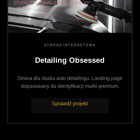
STRONA INTERNETOWA
Detailing Obsessed
Strona dla studia auto detailingu. Landing page
dopasowany do identyfikacji marki premium.
Sprawdź projekt