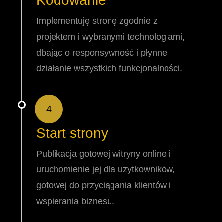
Kodowanie
Implementuję stronę zgodnie z
projektem i wybranymi technologiami,
dbając o responsywność i płynne
działanie wszystkich funkcjonalności.
4
Start strony
Publikacja gotowej witryny online i
uruchomienie jej dla użytkowników,
gotowej do przyciągania klientów i
wspierania biznesu.