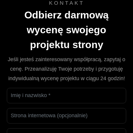
KONTAKT
Odbierz darmową
wycenę swojego
projektu strony
Jeśli jesteś zainteresowany współpracą, zapytaj o
cenę. Przeanalizuję Twoje potrzeby i przygotuję
indywidualną wycenę projektu w ciągu 24 godzin!