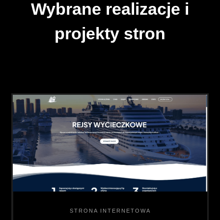
Wybrane realizacje i
projekty stron
STRONA INTERNETOWA