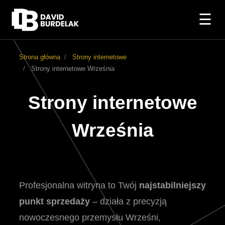
☰
Strona główna
Strony internetowe
Strony internetowe Września
Strony internetowe
Września
Profesjonalna witryna to Twój
najstabilniejszy
punkt sprzedaży
– działa z precyzją
nowoczesnego przemysłu Wrześni,