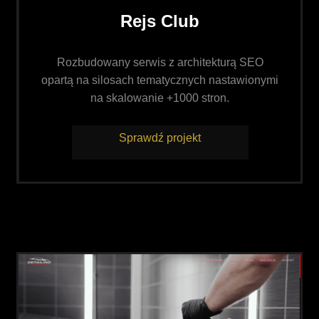
Rejs Club
Rozbudowany serwis z architekturą SEO
opartą na silosach tematycznych nastawionymi
na skalowanie +1000 stron.
Sprawdź projekt