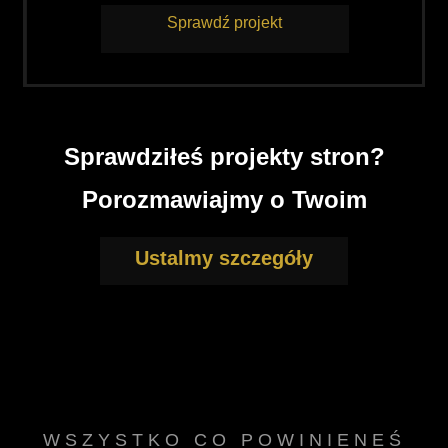
Sprawdź projekt
Sprawdziłeś projekty stron?
Porozmawiajmy o Twoim
Ustalmy szczegóły
WSZYSTKO CO POWINIENEŚ