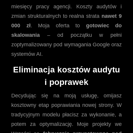
miesięcy pracy agencji. Koszty audytów i
zmian strukturalnych to realna strata
nawet 9
000 zł
. Moja oferta to
gotowiec do
skalowania
– od początku w pełni
zoptymalizowany pod wymagania Google oraz
systemów AI.
Eliminacja kosztów audytu
i poprawek
Decydując się na moją usługę, omijasz
kosztowny etap poprawiania nowej strony. W
tradycyjnym modelu płacisz za wykonanie, a
potem za optymalizację. Moje projekty we