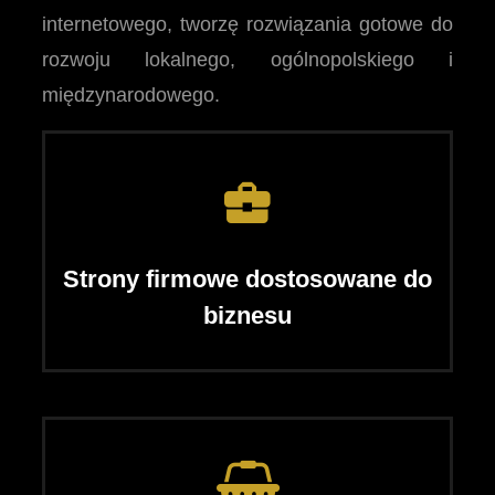
internetowego, tworzę rozwiązania gotowe do
rozwoju lokalnego, ogólnopolskiego i
międzynarodowego.
Strony firmowe dostosowane do
biznesu