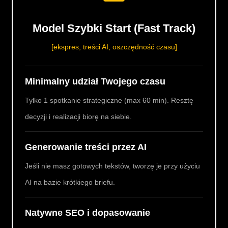
Model Szybki Start (Fast Track)
[ekspres, treści AI, oszczędność czasu]
Minimalny udział Twojego czasu
Tylko 1 spotkanie strategiczne (max 60 min). Resztę
decyzji i realizacji biorę na siebie.
Generowanie treści przez AI
Jeśli nie masz gotowych tekstów, tworzę je przy użyciu
AI na bazie krótkiego briefu.
Natywne SEO i dopasowanie