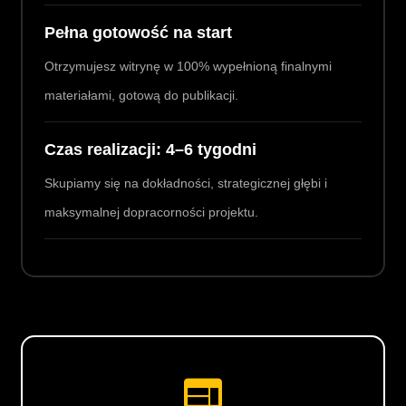
Pełna gotowość na start
Otrzymujesz witrynę w 100% wypełnioną finalnymi
materiałami, gotową do publikacji.
Czas realizacji: 4–6 tygodni
Skupiamy się na dokładności, strategicznej głębi i
maksymalnej dopracorności projektu.