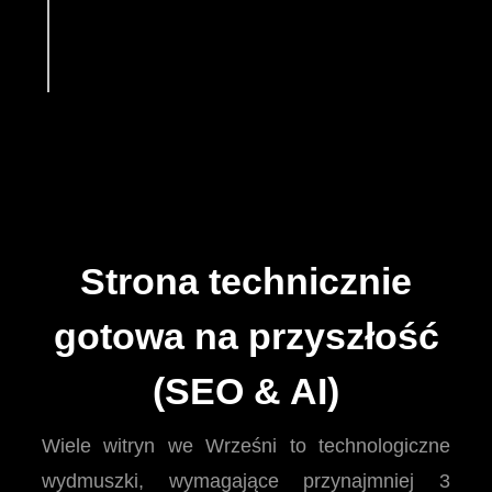
Strona technicznie
gotowa na przyszłość
(SEO & AI)
Wiele witryn we Wrześni to technologiczne
wydmuszki, wymagające przynajmniej 3