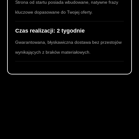
Strona od startu posiada wbudowane, natywne frazy
kluczowe dopasowane do Twojej oferty.
Czas realizacji: 2 tygodnie
Gwarantowana, błyskawiczna dostawa bez przestojów
wynikających z braków materiałowych.