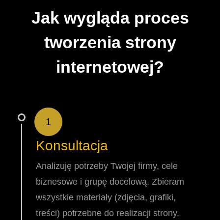
Jak wygląda proces
tworzenia strony
internetowej?
1
Konsultacja
Analizuję potrzeby Twojej firmy, cele
biznesowe i grupę docelową. Zbieram
wszystkie materiały (zdjęcia, grafiki,
treści) potrzebne do realizacji strony,