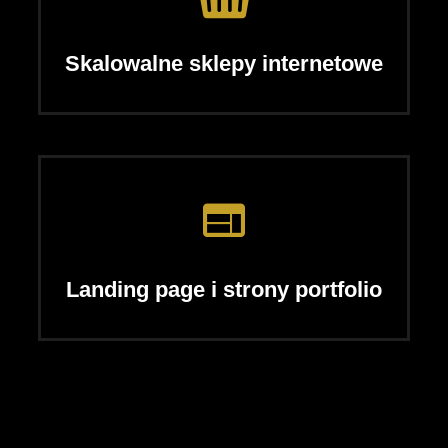
Skalowalne sklepy internetowe
Landing page i strony portfolio