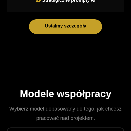
Strategiczne prompty AI
Ustalmy szczegóły
Modele współpracy
Wybierz model dopasowany do tego, jak chcesz
pracować nad projektem.