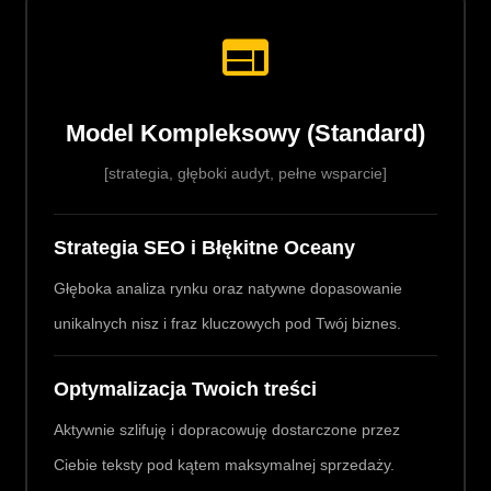
Model Kompleksowy (Standard)
[strategia, głęboki audyt, pełne wsparcie]
Strategia SEO i Błękitne Oceany
Głęboka analiza rynku oraz natywne dopasowanie
unikalnych nisz i fraz kluczowych pod Twój biznes.
Optymalizacja Twoich treści
Aktywnie szlifuję i dopracowuję dostarczone przez
Ciebie teksty pod kątem maksymalnej sprzedaży.