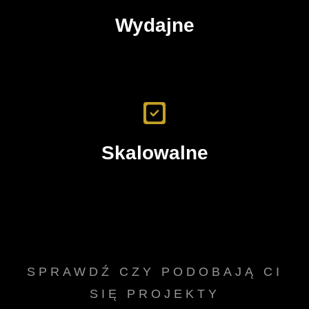
Wydajne
Skalowalne
SPRAWDŹ CZY PODOBAJĄ CI
SIĘ PROJEKTY