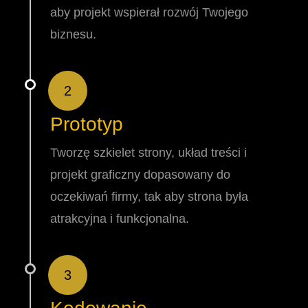
aby projekt wspierał rozwój Twojego
biznesu.
2
Prototyp
Tworzę szkielet strony, układ treści i
projekt graficzny dopasowany do
oczekiwań firmy, tak aby strona była
atrakcyjna i funkcjonalna.
3