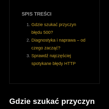
SPIS TREŚCI
Gdzie szukać przyczyn
błędu 500?
Diagnostyka i naprawa – od
czego zacząć?
Sprawdź najczęściej
spotykane błędy HTTP
Gdzie szukać przyczyn