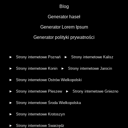
Blog
Generator haseł
Generator Lorem Ipsum
Generator polityki prywatności
Strony internetowe Poznań
Strony internetowe Kalisz
Strony internetowe Konin
Strony internetowe Jarocin
Strony internetowe Ostrów Wielkopolski
Strony internetowe Pleszew
Strony internetowe Gniezno
Strony internetowe Środa Wielkopolska
Strony internetowe Krotoszyn
Strony internetowe Swarzędz