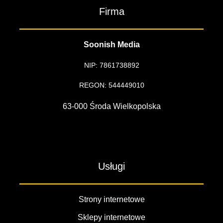
Firma
Soonish Media
NIP: 7861738892
REGON: 544449010
63-000 Środa Wielkopolska
Usługi
Strony internetowe
Sklepy internetowe