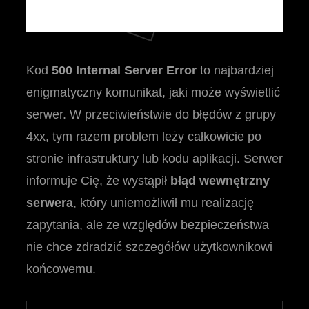
Kod
500 Internal Server Error
to najbardziej
enigmatyczny komunikat, jaki może wyświetlić
serwer. W przeciwieństwie do błędów z grupy
4xx, tym razem problem leży całkowicie po
stronie infrastruktury lub kodu aplikacji. Serwer
informuje Cię, że wystąpił
błąd wewnętrzny
serwera
, który uniemożliwił mu realizację
zapytania, ale ze względów bezpieczeństwa
nie chce zdradzić szczegółów użytkownikowi
końcowemu.