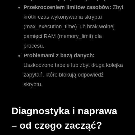
Przekroczeniem limitów zasobów:
Zbyt
krótki czas wykonywania skryptu
(max_execution_time) lub brak wolnej
pamięci RAM (memory_limit) dla
procesu.
Problemami z bazą danych:
Uszkodzone tabele lub zbyt długa kolejka
zapytań, które blokują odpowiedź
skryptu.
Diagnostyka i naprawa
– od czego zacząć?