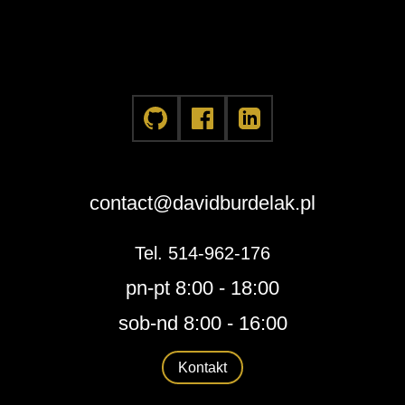
contact@davidburdelak.pl
Tel. 514-962-176
pn-pt 8:00 - 18:00
sob-nd 8:00 - 16:00
Kontakt