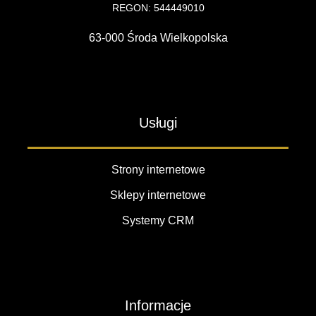
REGON: 544449010
63-000 Środa Wielkopolska
Usługi
Strony internetowe
Sklepy internetowe
Systemy CRM
Informacje