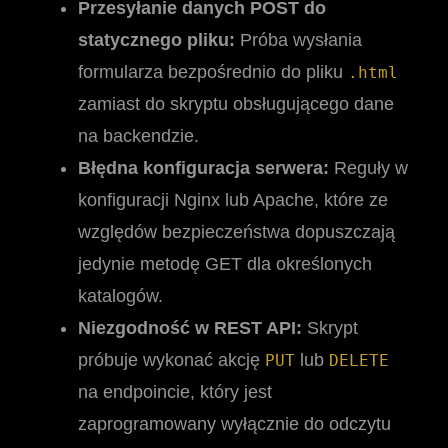
Przesyłanie danych POST do
statycznego pliku:
Próba wysłania
formularza bezpośrednio do pliku
.html
zamiast do skryptu obsługującego dane
na backendzie.
Błędna konfiguracja serwera:
Reguły w
konfiguracji Nginx lub Apache, które ze
względów bezpieczeństwa dopuszczają
jedynie metodę GET dla określonych
katalogów.
Niezgodność w REST API:
Skrypt
próbuje wykonać akcję
lub
PUT
DELETE
na endpoincie, który jest
zaprogramowany wyłącznie do odczytu