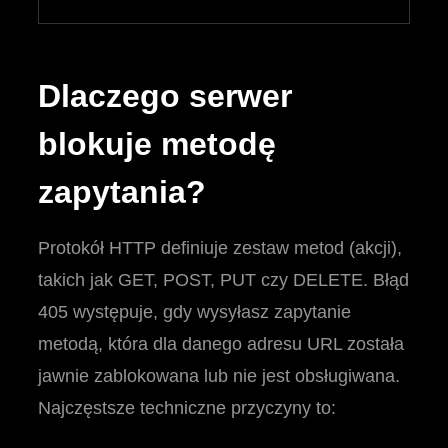
Dlaczego serwer
blokuje metodę
zapytania?
Protokół HTTP definiuje zestaw metod (akcji),
takich jak GET, POST, PUT czy DELETE. Błąd
405 występuje, gdy wysyłasz zapytanie
metodą, która dla danego adresu URL została
jawnie zablokowana lub nie jest obsługiwana.
Najczęstsze techniczne przyczyny to: