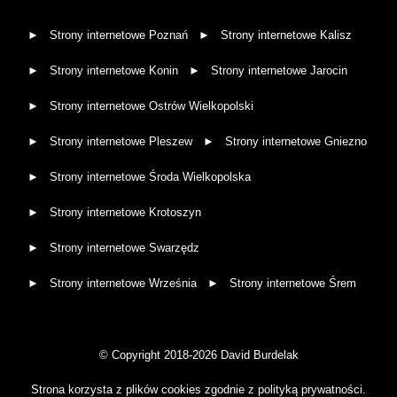
Strony internetowe Poznań
Strony internetowe Kalisz
Strony internetowe Konin
Strony internetowe Jarocin
Strony internetowe Ostrów Wielkopolski
Strony internetowe Pleszew
Strony internetowe Gniezno
Strony internetowe Środa Wielkopolska
Strony internetowe Krotoszyn
Strony internetowe Swarzędz
Strony internetowe Września
Strony internetowe Śrem
© Copyright 2018-2026 David Burdelak
Strona korzysta z plików cookies zgodnie z polityką prywatności.