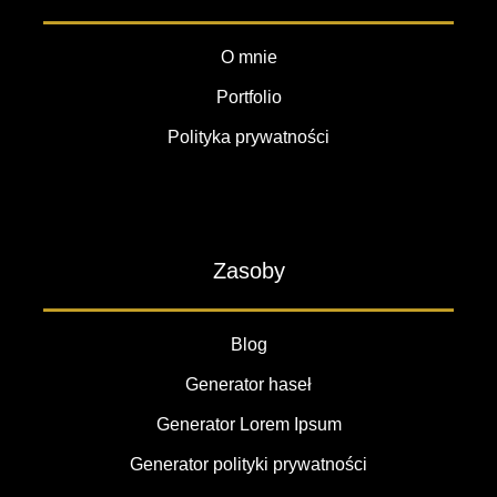
O mnie
Portfolio
Polityka prywatności
Zasoby
Blog
Generator haseł
Generator Lorem Ipsum
Generator polityki prywatności