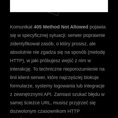
Komunikat
405 Method Not Allowed
pojawia
się w specyficznej sytuacji: serwer poprawnie
zidentyfikował zasób, o który prosisz, ale
absolutnie nie zgadza się na sposób (metodę
HTTP), w jaki próbujesz wejść z nim w
interakcję. To techniczne nieporozumienie na
linii klient-serwer, które najczęściej blokuje
formularze, systemy logowania lub integracje
z zewnętrznymi API. Zamiast szukać błędu w
samej ścieżce URL, musisz przyjrzeć się
dozwolonym czasownikom HTTP