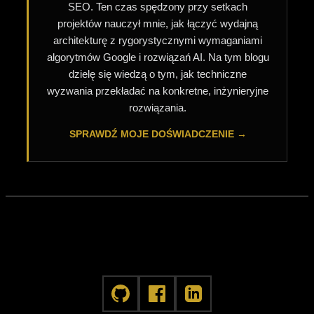
SEO. Ten czas spędzony przy setkach
projektów nauczył mnie, jak łączyć wydajną
architekturę z rygorystycznymi wymaganiami
algorytmów Google i rozwiązań AI. Na tym blogu
dzielę się wiedzą o tym, jak techniczne
wyzwania przekładać na konkretne, inżynieryjne
rozwiązania.
SPRAWDŹ MOJE DOŚWIADCZENIE →