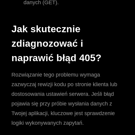
danych (GET).
Jak skutecznie
zdiagnozować i
naprawić błąd 405?
Rozwiązanie tego problemu wymaga
zazwyczaj rewizji kodu po stronie klienta lub
dostosowania ustawień serwera. Jeśli błąd
pojawia się przy próbie wysłania danych z
Twojej aplikacji, kluczowe jest sprawdzenie
logiki wykonywanych zapytań.