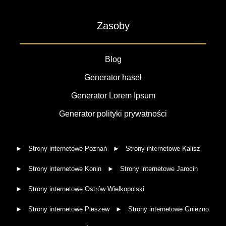
Zasoby
Blog
Generator haseł
Generator Lorem Ipsum
Generator polityki prywatności
Strony internetowe Poznań
Strony internetowe Kalisz
Strony internetowe Konin
Strony internetowe Jarocin
Strony internetowe Ostrów Wielkopolski
Strony internetowe Pleszew
Strony internetowe Gniezno