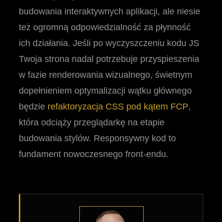
budowania interaktywnych aplikacji, ale niesie
też ogromną odpowiedzialność za płynność
ich działania. Jeśli po wyczyszczeniu kodu JS
Twoja strona nadal potrzebuje przyspieszenia
w fazie renderowania wizualnego, świetnym
dopełnieniem optymalizacji wątku głównego
będzie
refaktoryzacja CSS pod kątem FCP
,
która odciąży przeglądarkę na etapie
budowania stylów. Responsywny kod to
fundament nowoczesnego front-endu.