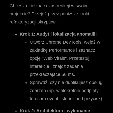
Chcesz okiełznać czas reakcji w swoim
projekcie? Przejdź przez poniższe kroki
refaktoryzacji skryptów:
Krok 1: Audyt i lokalizacja anomalii:
Otwórz Chrome DevTools, wejdź w
zakładkę Performance i zaznacz
opcję "Web Vitals". Przetestuj
interakcje i znajdź zadania
przekraczające 50 ms.
Sprawdź, czy nie duplikujesz obsługi
zdarzeń (np. wielokrotnie podpięty
ten sam event listener pod przycisk).
Krok 2: Architektura i wykonanie