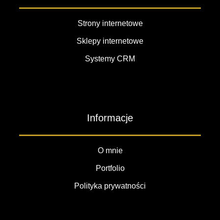
Strony internetowe
Sklepy internetowe
Systemy CRM
Informacje
O mnie
Portfolio
Polityka prywatności