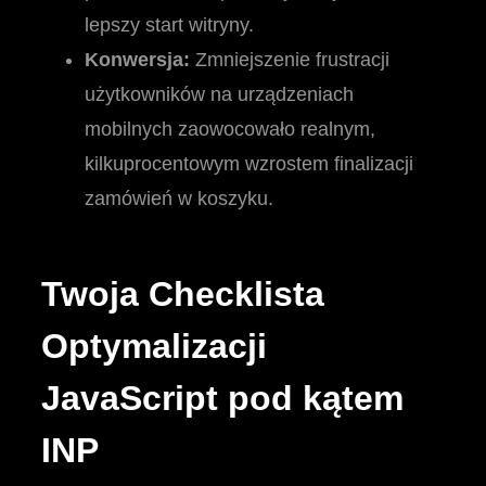
lepszy start witryny.
Konwersja:
Zmniejszenie frustracji
użytkowników na urządzeniach
mobilnych zaowocowało realnym,
kilkuprocentowym wzrostem finalizacji
zamówień w koszyku.
Twoja Checklista
Optymalizacji
JavaScript pod kątem
INP