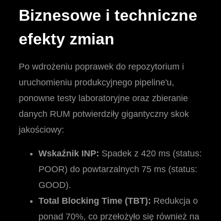
Biznesowe i techniczne
efekty zmian
Po wdrożeniu poprawek do repozytorium i
uruchomieniu produkcyjnego pipeline'u,
ponowne testy laboratoryjne oraz zbieranie
danych RUM potwierdziły gigantyczny skok
jakościowy:
Wskaźnik INP:
Spadek z 420 ms (status:
POOR) do powtarzalnych 75 ms (status:
GOOD).
Total Blocking Time (TBT):
Redukcja o
ponad 70%, co przełożyło się również na