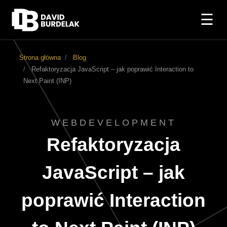
☰
Strona główna
Blog
Refaktoryzacja JavaScript – jak poprawić Interaction to
Next Paint (INP)
WEBDEVELOPMENT
Refaktoryzacja
JavaScript – jak
poprawić Interaction