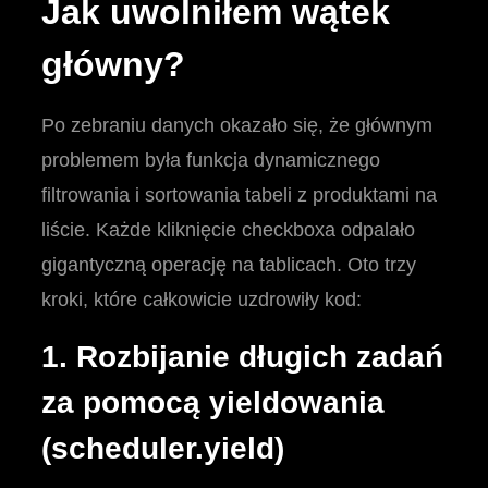
Jak uwolniłem wątek
główny?
Po zebraniu danych okazało się, że głównym
problemem była funkcja dynamicznego
filtrowania i sortowania tabeli z produktami na
liście. Każde kliknięcie checkboxa odpalało
gigantyczną operację na tablicach. Oto trzy
kroki, które całkowicie uzdrowiły kod:
1. Rozbijanie długich zadań
za pomocą yieldowania
(scheduler.yield)