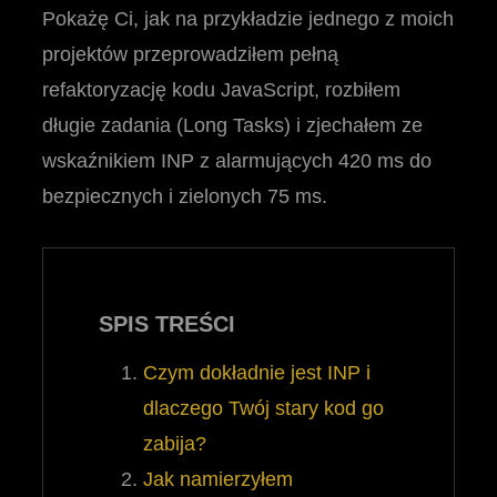
Pokażę Ci, jak na przykładzie jednego z moich
projektów przeprowadziłem pełną
refaktoryzację kodu JavaScript, rozbiłem
długie zadania (Long Tasks) i zjechałem ze
wskaźnikiem INP z alarmujących 420 ms do
bezpiecznych i zielonych 75 ms.
SPIS TREŚCI
Czym dokładnie jest INP i
dlaczego Twój stary kod go
zabija?
Jak namierzyłem