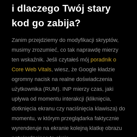
i dlaczego Twój stary
kod go zabija?
Zanim przejdziemy do modyfikacji skryptów,
musimy zrozumieć, co tak naprawdę mierzy
ten wskaźnik. Jeśli czytałeś mój
poradnik o
Core Web Vitals
, wiesz, że Google kładzie
ogromny nacisk na realne doświadczenia
użytkownika (RUM). INP mierzy czas, jaki
upływa od momentu interakcji (kliknięcia,
dotknięcia ekranu czy naciśnięcia klawisza) do
momentu, w którym przeglądarka faktycznie
wyrenderuje na ekranie kolejną klatkę obrazu