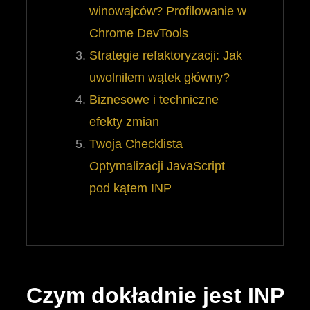
winowajców? Profilowanie w
Chrome DevTools
Strategie refaktoryzacji: Jak
uwolniłem wątek główny?
Biznesowe i techniczne
efekty zmian
Twoja Checklista
Optymalizacji JavaScript
pod kątem INP
Czym dokładnie jest INP