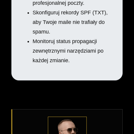
profesjonalnej poczty.
Skonfiguruj rekordy SPF (TXT),
aby Twoje maile nie trafiały do
spamu.
Monitoruj status propagacji
zewnętrznymi narzędziami po
każdej zmianie.