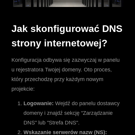
Jak skonfigurować DNS
strony internetowej?
Konfiguracja odbywa się zazwyczaj w panelu
u rejestratora Twojej domeny. Oto proces,
który przechodzę przy każdym nowym
projekcie:
Logowanie:
Wejdź do panelu dostawcy
domeny i znajdź sekcję "Zarządzanie
DNS" lub "Strefa DNS".
Wskazanie serwerów nazw (NS):