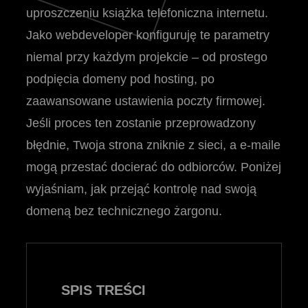
uproszczeniu książka telefoniczna internetu.
Jako webdeveloper konfiguruję te parametry
niemal przy każdym projekcie – od prostego
podpięcia domeny pod hosting, po
zaawansowane ustawienia poczty firmowej.
Jeśli proces ten zostanie przeprowadzony
błędnie, Twoja strona zniknie z sieci, a e-maile
mogą przestać docierać do odbiorców. Poniżej
wyjaśniam, jak przejąć kontrolę nad swoją
domeną bez technicznego żargonu.
SPIS TREŚCI