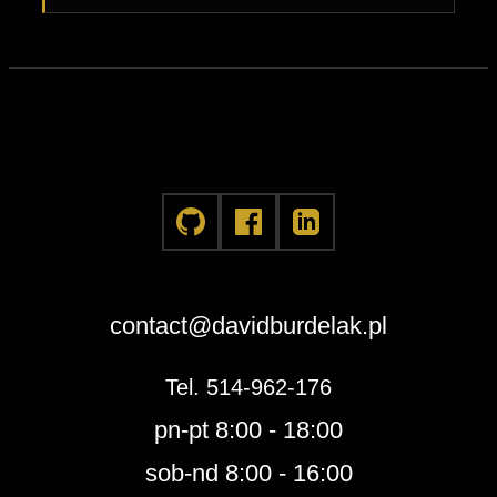
contact@davidburdelak.pl
Tel. 514-962-176
pn-pt 8:00 - 18:00
sob-nd 8:00 - 16:00