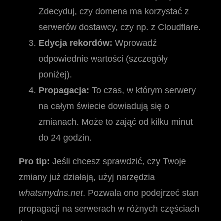
Zdecyduj, czy domena ma korzystać z
serwerów dostawcy, czy np. z Cloudflare.
Edycja rekordów:
Wprowadź
odpowiednie wartości (szczegóły
poniżej).
Propagacja:
To czas, w którym serwery
na całym świecie dowiadują się o
zmianach. Może to zająć od kilku minut
do 24 godzin.
Pro tip:
Jeśli chcesz sprawdzić, czy Twoje
zmiany już działają, użyj narzędzia
whatsmydns.net
. Pozwala ono podejrzeć stan
propagacji na serwerach w różnych częściach