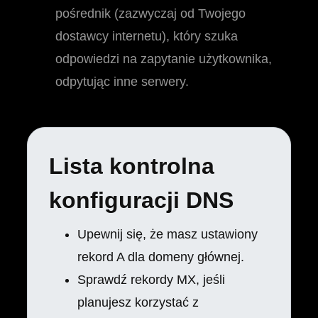
pośrednik (zazwyczaj od Twojego
dostawcy internetu), który szuka
odpowiedzi na zapytanie użytkownika,
odpytując inne serwery.
Lista kontrolna
konfiguracji DNS
Upewnij się, że masz ustawiony
rekord A dla domeny głównej.
Sprawdź rekordy MX, jeśli
planujesz korzystać z