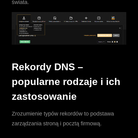
świata.
Rekordy DNS –
popularne rodzaje i ich
zastosowanie
Zrozumienie typów rekordów to podstawa
zarządzania stroną i pocztą firmową.