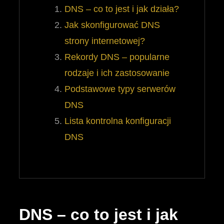
DNS – co to jest i jak działa?
Jak skonfigurować DNS
strony internetowej?
Rekordy DNS – popularne
rodzaje i ich zastosowanie
Podstawowe typy serwerów
DNS
Lista kontrolna konfiguracji
DNS
DNS – co to jest i jak