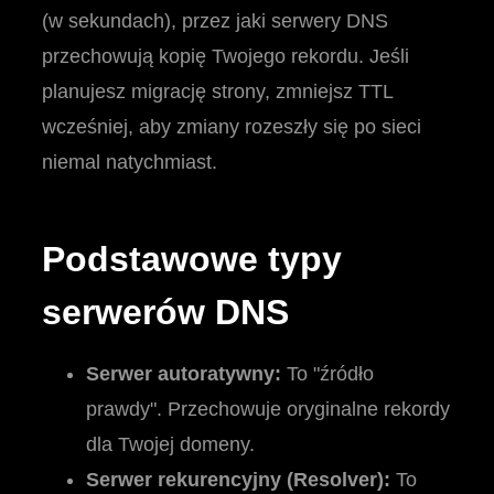
(w sekundach), przez jaki serwery DNS
przechowują kopię Twojego rekordu. Jeśli
planujesz migrację strony, zmniejsz TTL
wcześniej, aby zmiany rozeszły się po sieci
niemal natychmiast.
Podstawowe typy
serwerów DNS
Serwer autoratywny:
To "źródło
prawdy". Przechowuje oryginalne rekordy
dla Twojej domeny.
Serwer rekurencyjny (Resolver):
To