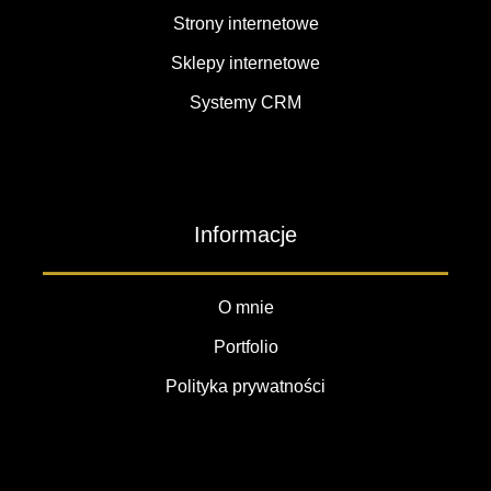
Strony internetowe
Sklepy internetowe
Systemy CRM
Informacje
O mnie
Portfolio
Polityka prywatności