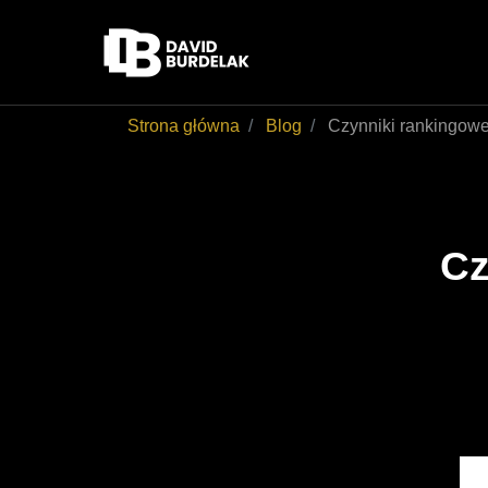
Strona główna
Blog
Czynniki rankingowe 
Cz